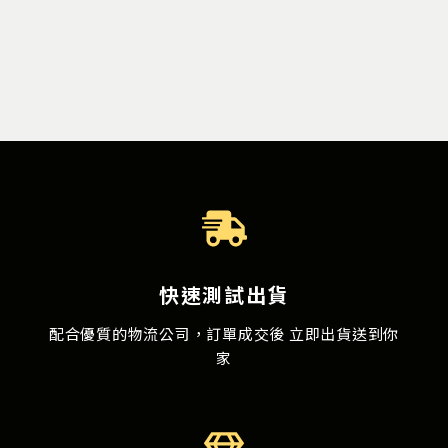
快速測試出貨
配合優質的物流公司，訂單成交後 立即出貨送到你
家