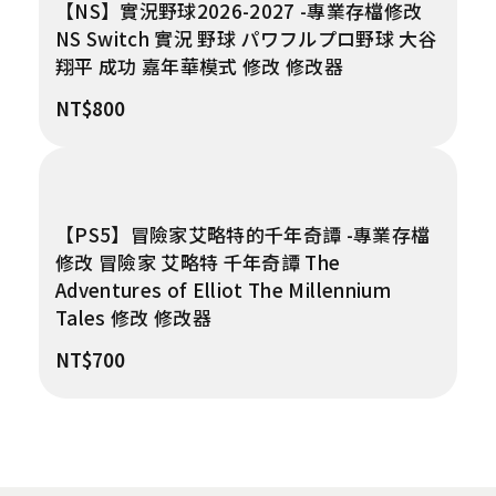
【NS】實況野球2026-2027 -專業存檔修改
NS Switch 實況 野球 パワフルプロ野球 大谷
翔平 成功 嘉年華模式 修改 修改器
NT$
800
【PS5】冒險家艾略特的千年奇譚 -專業存檔
修改 冒險家 艾略特 千年奇譚 The
Adventures of Elliot The Millennium
Tales 修改 修改器
NT$
700