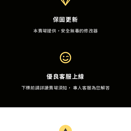
保固更新
本賣場提供，安全無毒的修改器
優良客服上線
下標前請詳讀賣場須知， 專人客服為您解答