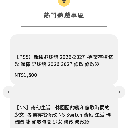
熱門遊戲專區
【PS5】職棒野球魂 2026-2027 -專業存檔修
改 職棒 野球魂 2026 2027 修改 修改器
NT$
1,500
【NS】奇幻生活 I 轉圈圈的龍和偷取時間的
少女 -專業存檔修改 NS Switch 奇幻 生活 轉
圈圈 龍 偷取時間 少女 修改 修改器