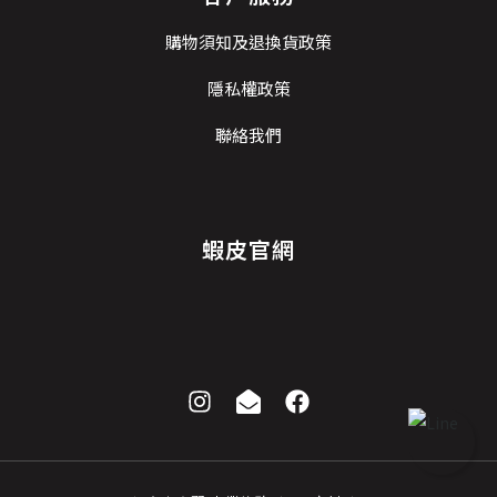
購物須知及退換貨政策
隱私權政策
聯絡我們
蝦皮官網