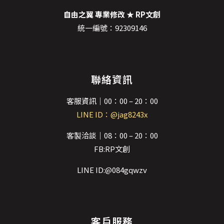
自由之翼 專業修改 ★ RP文創
統一編號：92309146
聯絡資訊
客服資訊｜00：00 – 20：00
LINE ID：@jag8243x
客製洽談｜08：00 – 20：00
FB:RP文創
LINE ID:@084gqwzv
客戶服務